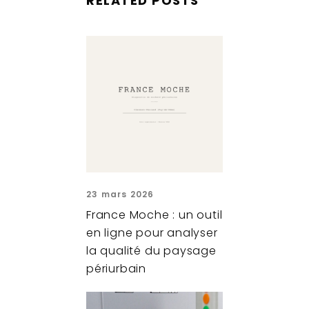
RELATED POSTS
23 mars 2026
France Moche : un outil
en ligne pour analyser
la qualité du paysage
périurbain