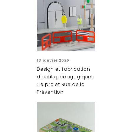
13 janvier 2026
Design et fabrication
d’outils pédagogiques
: le projet Rue de la
Prévention