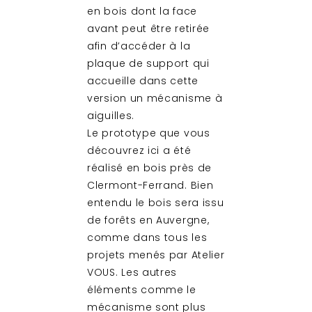
en bois dont la face
avant peut être retirée
afin d’accéder à la
plaque de support qui
accueille dans cette
version un mécanisme à
aiguilles.
Le prototype que vous
découvrez ici a été
réalisé en bois près de
Clermont-Ferrand. Bien
entendu le bois sera issu
de forêts en Auvergne,
comme dans tous les
projets menés par Atelier
VOUS. Les autres
éléments comme le
mécanisme sont plus