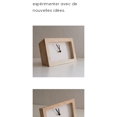
expérimenter avec de
nouvelles idées.