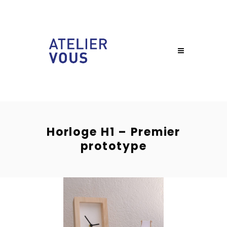
Horloge H1 – Premier
prototype