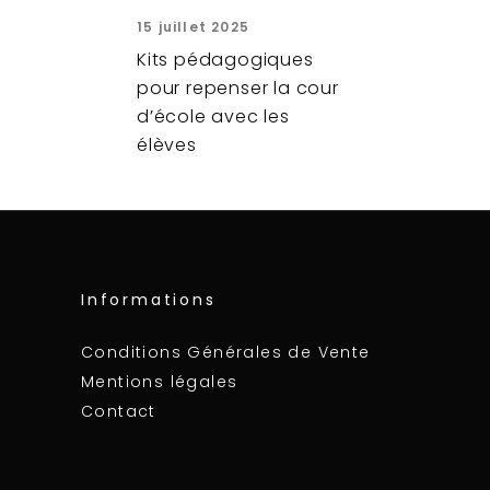
15 juillet 2025
Kits pédagogiques
pour repenser la cour
d’école avec les
élèves
Informations
Conditions Générales de Vente
Mentions légales
Contact