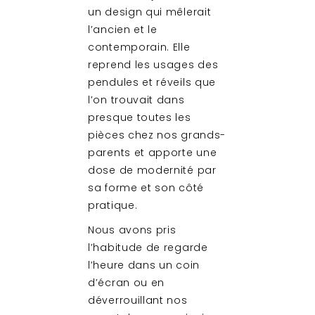
un design qui mêlerait
l’ancien et le
contemporain. Elle
reprend les usages des
pendules et réveils que
l’on trouvait dans
presque toutes les
pièces chez nos grands-
parents et apporte une
dose de modernité par
sa forme et son côté
pratique.
Nous avons pris
l’habitude de regarde
l’heure dans un coin
d’écran ou en
déverrouillant nos