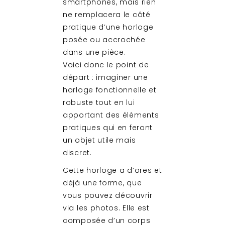
smartphones, mais rien
ne remplacera le côté
pratique d’une horloge
posée ou accrochée
dans une pièce.
Voici donc le point de
départ : imaginer une
horloge fonctionnelle et
robuste tout en lui
apportant des éléments
pratiques qui en feront
un objet utile mais
discret.
Cette horloge a d’ores et
déjà une forme, que
vous pouvez découvrir
via les photos. Elle est
composée d’un corps