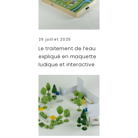
29 juillet 2025
Le traitement de l’eau
expliqué en maquette
ludique et interactive