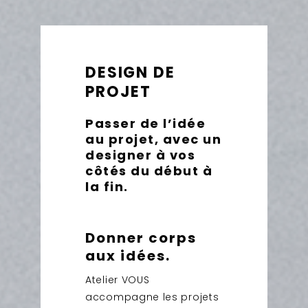
DESIGN DE
PROJET
Passer de l’idée
au projet, avec un
designer à vos
côtés du début à
la fin.
Donner corps
aux idées.
Atelier VOUS
accompagne les projets