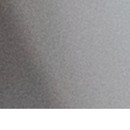
Une fois le problème