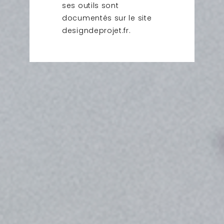
ses outils sont
documentés sur le site
designdeprojet.fr
.