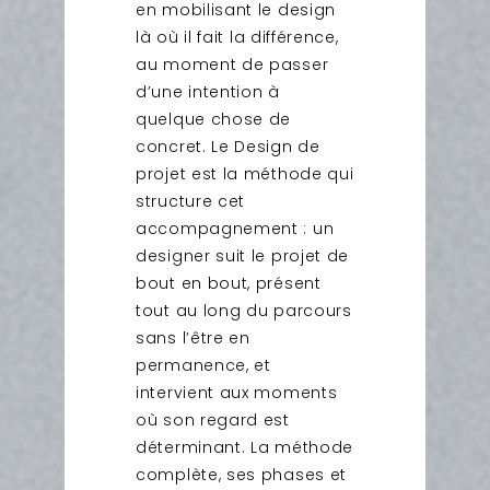
en mobilisant le design
là où il fait la différence,
au moment de passer
d’une intention à
quelque chose de
concret. Le Design de
projet est la méthode qui
structure cet
accompagnement : un
designer suit le projet de
bout en bout, présent
tout au long du parcours
sans l’être en
permanence, et
intervient aux moments
où son regard est
déterminant. La méthode
complète, ses phases et