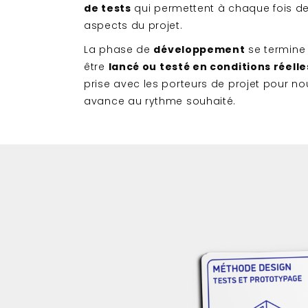
de tests
qui permettent à chaque fois de
aspects du projet.
La phase de
développement
se termine 
être
lancé ou testé en conditions réelle
prise avec les porteurs de projet pour no
avance au rythme souhaité.