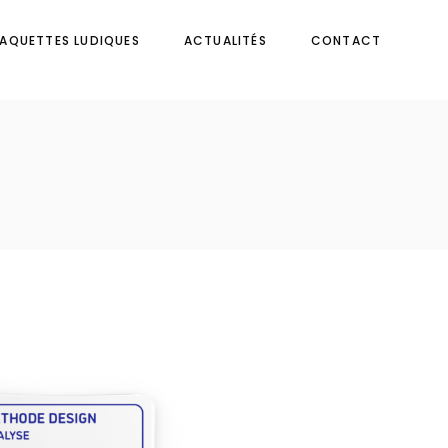
AQUETTES LUDIQUES
ACTUALITÉS
CONTACT
n