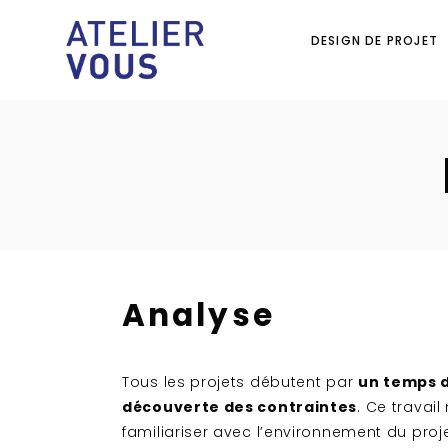
DESIGN DE PROJET
Analyse
Tous les projets débutent par
un temps d
découverte des contraintes
. Ce travai
familiariser avec l’environnement du proje