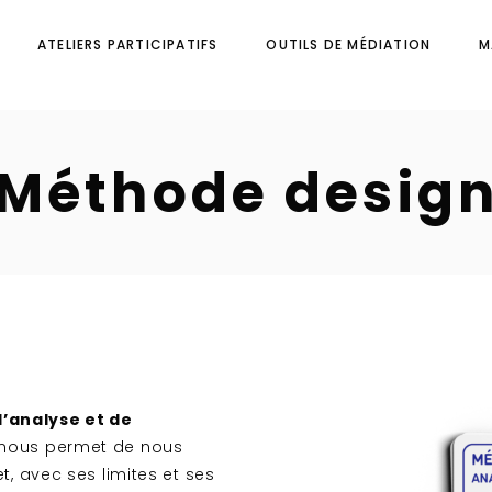
ATELIERS PARTICIPATIFS
OUTILS DE MÉDIATION
M
Méthode desig
’analyse et de
l nous permet de nous
t, avec ses limites et ses