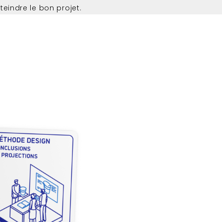
teindre le bon projet.