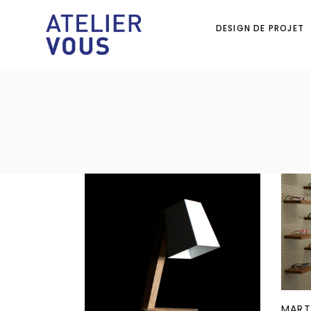
DESIGN DE PROJET
MART