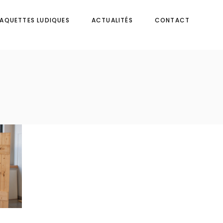
AQUETTES LUDIQUES
ACTUALITÉS
CONTACT