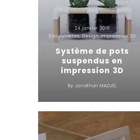
24 janvier 2018
Découvertes
,
Design
,
Impression 3D
Système de pots
suspendus en
impression 3D
By
Jonathan MAZUEL