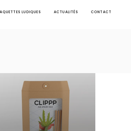
AQUETTES LUDIQUES
ACTUALITÉS
CONTACT