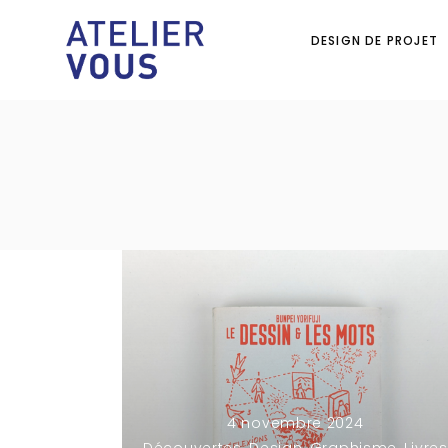
DESIGN DE PROJET
4 novembre 2024