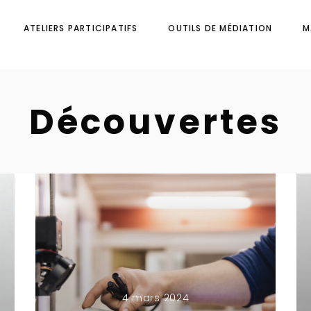
ATELIERS PARTICIPATIFS
OUTILS DE MÉDIATION
M
Découvertes
4 mars 2024