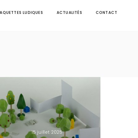
AQUETTES LUDIQUES
ACTUALITÉS
CONTACT
15 juillet 2025