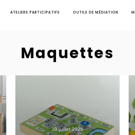
ATELIERS PARTICIPATIFS
OUTILS DE MÉDIATION
M
Maquettes
29 juillet 2025