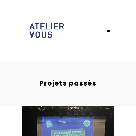
Projets passés