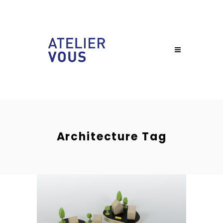
Architecture Tag